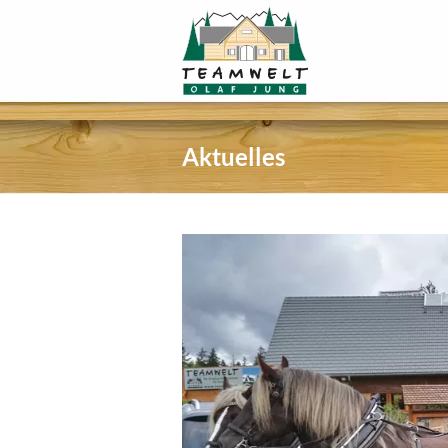
Aktuelles