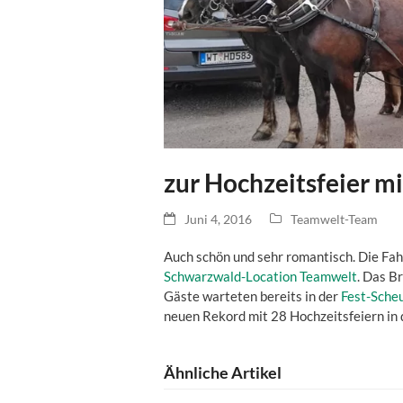
zur Hochzeitsfeier m
Juni 4, 2016
Teamwelt-Team
Auch schön und sehr romantisch. Die Fah
Schwarzwald-Location Teamwelt
. Das B
Gäste warteten bereits in der
Fest-Scheu
neuen Rekord mit 28 Hochzeitsfeiern in
Ähnliche Artikel