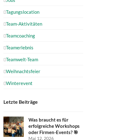
Tagungslocation
Team-Aktivitäten
Teamcoaching
Teamerlebnis
Teamwelt-Team
Weihnachtsfeier
Winterevent
Letzte Beiträge
Was braucht es für
erfolgreiche Workshops
oder Firmen-Events? 🎯
Mai 12, 2026