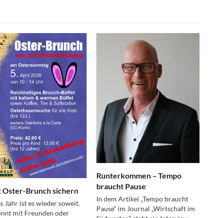
Runterkommen – Tempo
braucht Pause
t Oster-Brunch sichern
In dem Artikel „Tempo braucht
s Jahr ist es wieder soweit.
Pause“ im Journal „Wirtschaft im
önnt mit Freunden oder