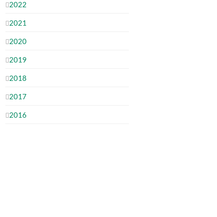
2022
2021
2020
2019
2018
2017
2016