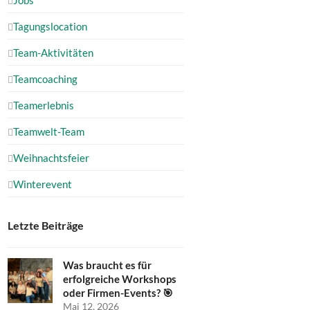
Tagungslocation
Team-Aktivitäten
Teamcoaching
Teamerlebnis
Teamwelt-Team
Weihnachtsfeier
Winterevent
Letzte Beiträge
Was braucht es für
erfolgreiche Workshops
oder Firmen-Events? 🎯
Mai 12, 2026