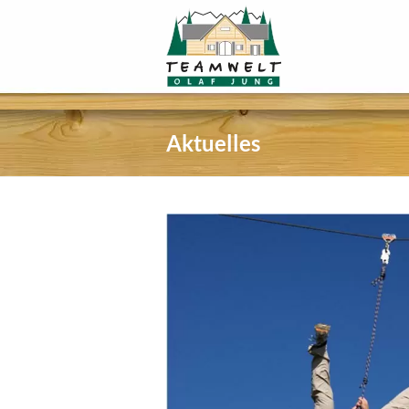
Aktuelles