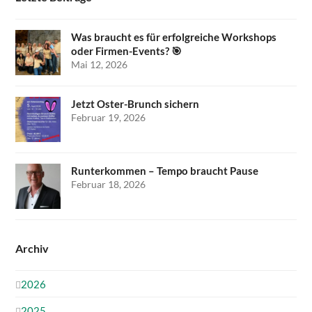
Was braucht es für erfolgreiche Workshops
oder Firmen-Events? 🎯
Mai 12, 2026
Jetzt Oster-Brunch sichern
Februar 19, 2026
Runterkommen – Tempo braucht Pause
Februar 18, 2026
Archiv
2026
2025