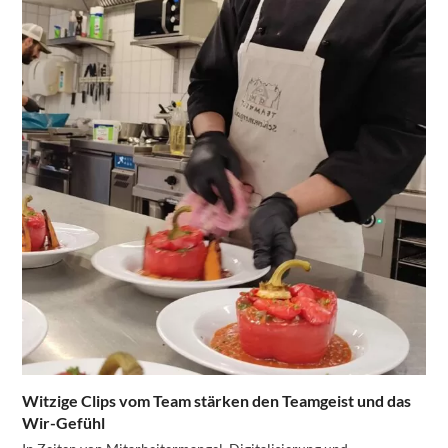
Witzige Clips vom Team stärken den Teamgeist und das
Wir-Gefühl