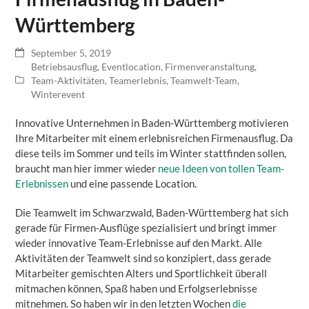
Württemberg
September 5, 2019
Betriebsausflug
,
Eventlocation
,
Firmenveranstaltung
,
Team-Aktivitäten
,
Teamerlebnis
,
Teamwelt-Team
,
Winterevent
Innovative Unternehmen in Baden-Württemberg motivieren
Ihre Mitarbeiter mit einem erlebnisreichen Firmenausflug. Da
diese teils im Sommer und teils im Winter stattfinden sollen,
braucht man hier immer wieder
neue Ideen von tollen Team-
Erlebnissen
und eine passende Location.
Die Teamwelt im Schwarzwald, Baden-Württemberg hat sich
gerade für Firmen-Ausflüge spezialisiert und bringt immer
wieder innovative Team-Erlebnisse auf den Markt. Alle
Aktivitäten der Teamwelt sind so konzipiert, dass gerade
Mitarbeiter gemischten Alters und Sportlichkeit überall
mitmachen können, Spaß haben und Erfolgserlebnisse
mitnehmen. So haben wir in den letzten Wochen
die