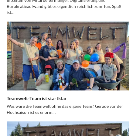
In Zeiten von Mitarbeitermangel, Digitalisierung und
Bürokratieaufwand gibt es eigentlich reichlich zum Tun. Spaß
ist…
Teamwelt-Team ist startklar
Was wäre die Teamwelt ohne das eigene Team? Gerade vor der
Hochsaison ist es enorm…