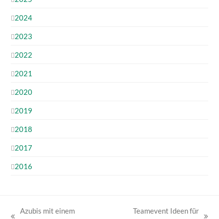
2024
2023
2022
2021
2020
2019
2018
2017
2016
Azubis mit einem
Teamevent Ideen für