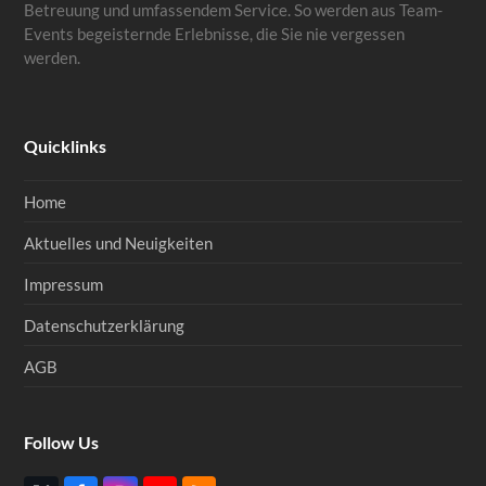
Betreuung und umfassendem Service. So werden aus Team-
Events begeisternde Erlebnisse, die Sie nie vergessen
werden.
Quicklinks
Home
Aktuelles und Neuigkeiten
Impressum
Datenschutzerklärung
AGB
Follow Us