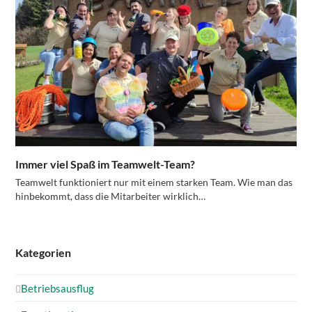
Immer viel Spaß im Teamwelt-Team?
Teamwelt funktioniert nur mit einem starken Team. Wie man das
hinbekommt, dass die Mitarbeiter wirklich…
Kategorien
Betriebsausflug