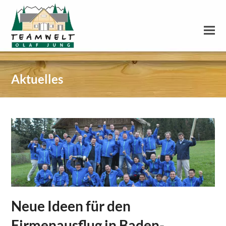
Aktuelles
Neue Ideen für den
Firmenausflug in Baden-