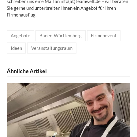
schreiben uns eine Mail an info(at)teamwelt.de – wir beraten
Sie gerne und unterbreiten Ihnen ein Angebot für Ihren
Firmenausflug.
Angebote
Baden-Württemberg
Firmenevent
Ideen
Veranstaltungsraum
Ähnliche Artikel