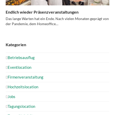
Endlich wieder Präsenzveranstaltungen
Das lange Warten hat ein Ende. Nach vielen Monaten geprägt von
der Pandemie, dem Homeoffice…
Kategorien
Betriebsausflug
Eventlocation
Firmenveranstaltung
Hochzeitslocation
Jobs
Tagungslocation