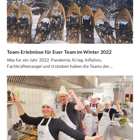
Team-Erlebnisse für Euer Team im Winter 2022
Was für ein Jahr 2022. Pandemie, Krieg, Inflation,
Fachkräftemangel und trotzdem haben die Teams der…