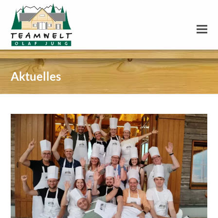
Aktuelles