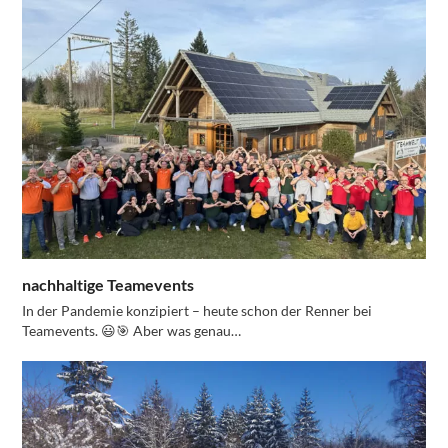
nachhaltige Teamevents
In der Pandemie konzipiert – heute schon der Renner bei
Teamevents. 😃🎯 Aber was genau…