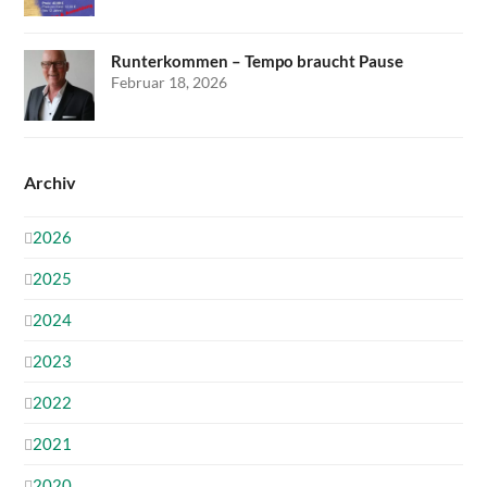
Runterkommen – Tempo braucht Pause
Februar 18, 2026
Archiv
2026
2025
2024
2023
2022
2021
2020