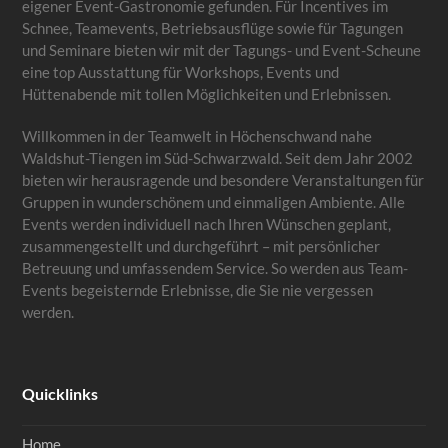
eigener Event-Gastronomie gefunden. Für Incentives im
Schnee, Teamevents, Betriebsausflüge sowie für Tagungen
und Seminare bieten wir mit der Tagungs- und Event-Scheune
eine top Ausstattung für Workshops, Events und
Hüttenabende mit tollen Möglichkeiten und Erlebnissen.
Willkommen in der Teamwelt in Höchenschwand nahe
Waldshut-Tiengen im Süd-Schwarzwald. Seit dem Jahr 2002
bieten wir herausragende und besondere Veranstaltungen für
Gruppen in wunderschönem und einmaligen Ambiente. Alle
Events werden individuell nach Ihren Wünschen geplant,
zusammengestellt und durchgeführt – mit persönlicher
Betreuung und umfassendem Service. So werden aus Team-
Events begeisternde Erlebnisse, die Sie nie vergessen
werden.
Quicklinks
Home