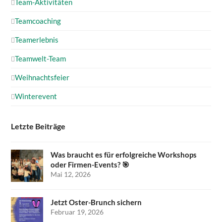
Team-Aktivitäten
Teamcoaching
Teamerlebnis
Teamwelt-Team
Weihnachtsfeier
Winterevent
Letzte Beiträge
Was braucht es für erfolgreiche Workshops
oder Firmen-Events? 🎯
Mai 12, 2026
Jetzt Oster-Brunch sichern
Februar 19, 2026