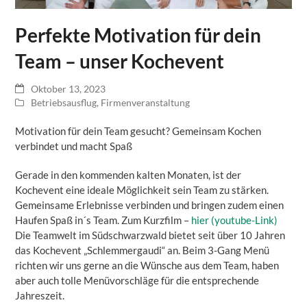
Perfekte Motivation für dein
Team – unser Kochevent
Oktober 13, 2023
Betriebsausflug
,
Firmenveranstaltung
Motivation für dein Team gesucht? Gemeinsam Kochen
verbindet und macht Spaß
Gerade in den kommenden kalten Monaten, ist der
Kochevent eine ideale Möglichkeit sein Team zu stärken.
Gemeinsame Erlebnisse verbinden und bringen zudem einen
Haufen Spaß in´s Team. Zum Kurzfilm –
hier (youtube-Link)
Die Teamwelt im Südschwarzwald bietet seit über 10 Jahren
das Kochevent „Schlemmergaudi“ an. Beim 3-Gang Menü
richten wir uns gerne an die Wünsche aus dem Team, haben
aber auch tolle Menüvorschläge für die entsprechende
Jahreszeit.