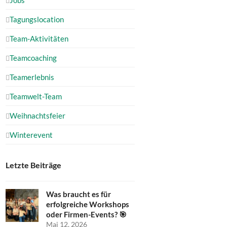
Tagungslocation
Team-Aktivitäten
Teamcoaching
Teamerlebnis
Teamwelt-Team
Weihnachtsfeier
Winterevent
Letzte Beiträge
Was braucht es für
erfolgreiche Workshops
oder Firmen-Events? 🎯
Mai 12, 2026