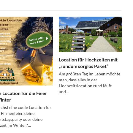
Location für Hochzeiten mit
„rundum sorglos Paket“
Am größten Tag im Leben möchte
man, dass alles in der
Hochzeitslocation rund läuft
und…
e Location für die Feier
inter
chst eine coole Location für
 Firmenfeier, deine
tstagsparty oder deine
zeit im Winter?…