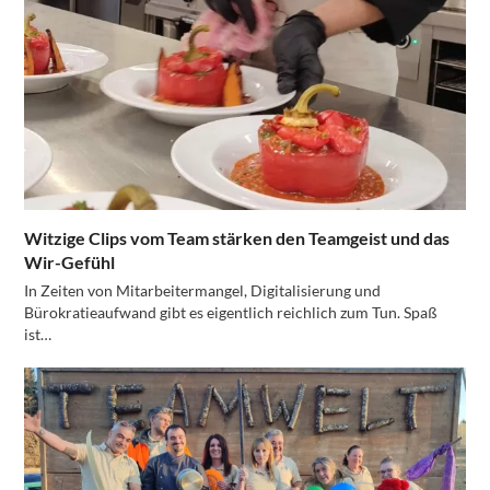
Witzige Clips vom Team stärken den Teamgeist und das
Wir-Gefühl
In Zeiten von Mitarbeitermangel, Digitalisierung und
Bürokratieaufwand gibt es eigentlich reichlich zum Tun. Spaß
ist…