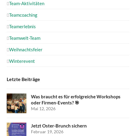
Team-Aktivitäten
Teamcoaching
Teamerlebnis
Teamwelt-Team
Weihnachtsfeier
Winterevent
Letzte Beiträge
Was braucht es für erfolgreiche Workshops
oder Firmen-Events? 🎯
Mai 12, 2026
Jetzt Oster-Brunch sichern
Februar 19, 2026