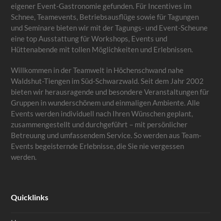
eigener Event-Gastronomie gefunden. Für Incentives im
Schnee, Teamevents, Betriebsausflüge sowie für Tagungen
und Seminare bieten wir mit der Tagungs- und Event-Scheune
eine top Ausstattung für Workshops, Events und
Hüttenabende mit tollen Möglichkeiten und Erlebnissen.
Willkommen in der Teamwelt in Höchenschwand nahe
Waldshut-Tiengen im Süd-Schwarzwald. Seit dem Jahr 2002
bieten wir herausragende und besondere Veranstaltungen für
Gruppen in wunderschönem und einmaligen Ambiente. Alle
Events werden individuell nach Ihren Wünschen geplant,
zusammengestellt und durchgeführt – mit persönlicher
Betreuung und umfassendem Service. So werden aus Team-
Events begeisternde Erlebnisse, die Sie nie vergessen
werden.
Quicklinks