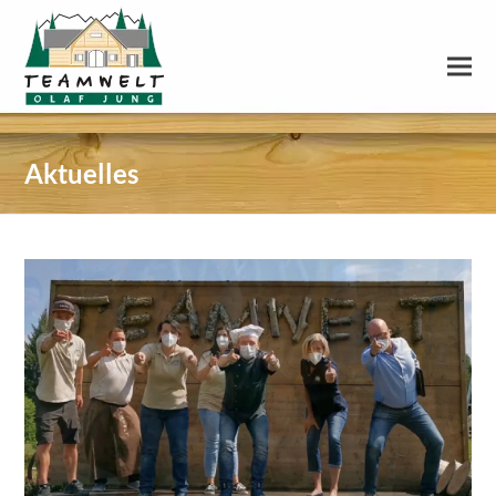
Aktuelles