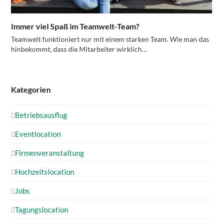
Immer viel Spaß im Teamwelt-Team?
Teamwelt funktioniert nur mit einem starken Team. Wie man das
hinbekommt, dass die Mitarbeiter wirklich…
Kategorien
Betriebsausflug
Eventlocation
Firmenveranstaltung
Hochzeitslocation
Jobs
Tagungslocation