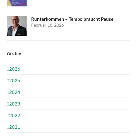
Runterkommen – Tempo braucht Pause
Februar 18, 2026
Archiv
2026
2025
2024
2023
2022
2021