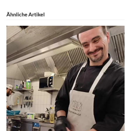
Ähnliche Artikel