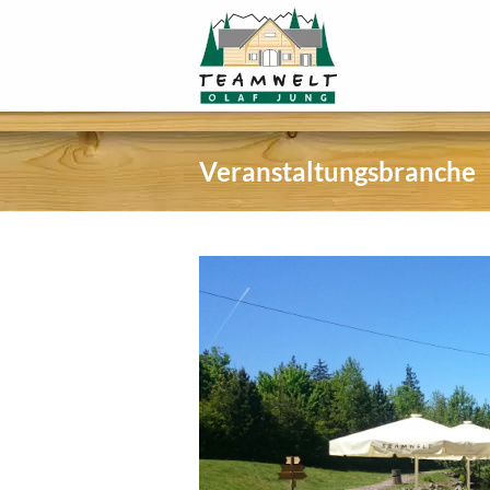
Veranstaltungsbranche