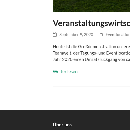
Veranstaltungswirtsc
September 9, 2020
Eventlocatio
Heute ist die Großdemonstration unserer
Teamwelt, der Tagungs- und Eventlocati
Jahr 2020 einen Umsatzrückgang von ca.
Weiter lesen
Über uns