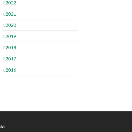
2022
2021
2020
2019
2018
2017
2016
akt