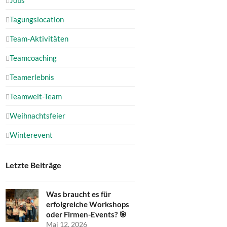
Tagungslocation
Team-Aktivitäten
Teamcoaching
Teamerlebnis
Teamwelt-Team
Weihnachtsfeier
Winterevent
Letzte Beiträge
Was braucht es für
erfolgreiche Workshops
oder Firmen-Events? 🎯
Mai 12, 2026