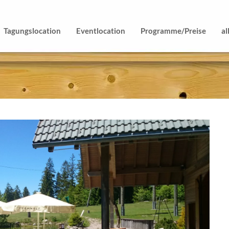
Tagungslocation
Eventlocation
Programme/Preise
al