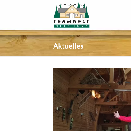
Aktuelles