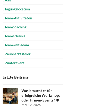
Tagungslocation
Team-Aktivitäten
Teamcoaching
Teamerlebnis
Teamwelt-Team
Weihnachtsfeier
Winterevent
Letzte Beiträge
Was braucht es für
erfolgreiche Workshops
oder Firmen-Events? 🎯
Mai 12, 2026