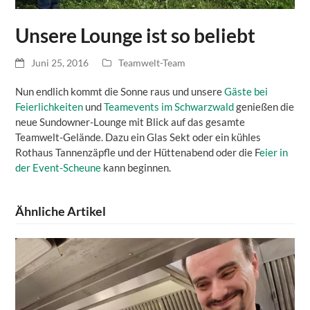
Unsere Lounge ist so beliebt
Juni 25, 2016
Teamwelt-Team
Nun endlich kommt die Sonne raus und unsere
Gäste bei
Feierlichkeiten
und
Teamevents im Schwarzwald
genießen die
neue Sundowner-Lounge mit Blick auf das gesamte
Teamwelt-Gelände. Dazu ein Glas Sekt oder ein kühles
Rothaus Tannenzäpfle und der Hüttenabend oder die F
eier in
der Event-Scheune
kann beginnen.
Ähnliche Artikel