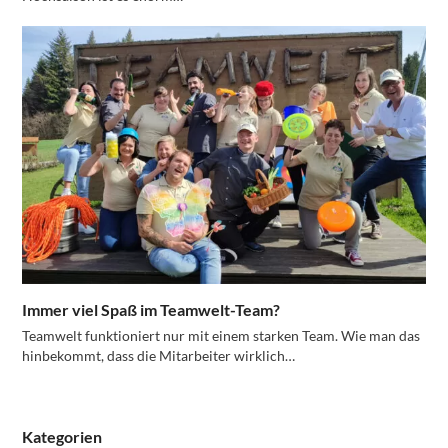
Immer viel Spaß im Teamwelt-Team?
Teamwelt funktioniert nur mit einem starken Team. Wie man das
hinbekommt, dass die Mitarbeiter wirklich…
Kategorien