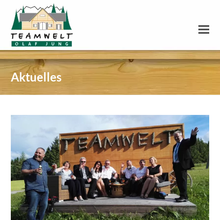
Aktuelles