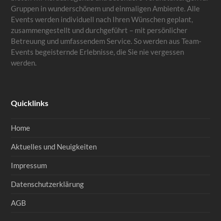
Gruppen in wunderschönem und einmaligen Ambiente. Alle
Events werden individuell nach Ihren Wünschen geplant,
zusammengestellt und durchgeführt – mit persönlicher
Betreuung und umfassendem Service. So werden aus Team-
Events begeisternde Erlebnisse, die Sie nie vergessen
werden.
Quicklinks
Home
Aktuelles und Neuigkeiten
Impressum
Datenschutzerklärung
AGB