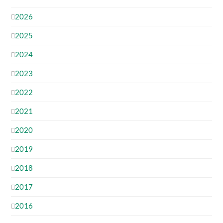
2026
2025
2024
2023
2022
2021
2020
2019
2018
2017
2016