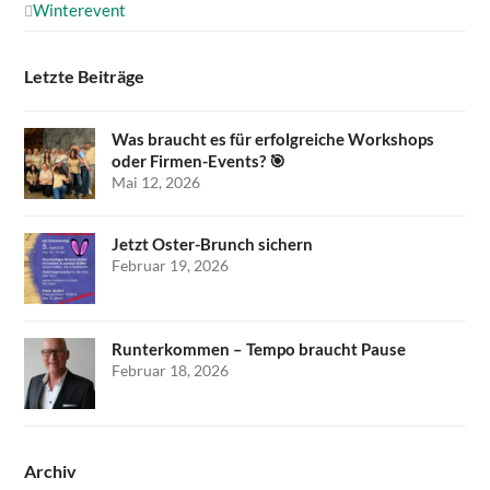
Winterevent
Letzte Beiträge
Was braucht es für erfolgreiche Workshops
oder Firmen-Events? 🎯
Mai 12, 2026
Jetzt Oster-Brunch sichern
Februar 19, 2026
Runterkommen – Tempo braucht Pause
Februar 18, 2026
Archiv