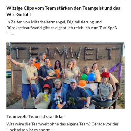
Witzige Clips vom Team stärken den Teamgeist und das
Wir-Gefühl
In Zeiten von Mitarbeitermangel, Digitalisierung und
Bürokratieaufwand gibt es eigentlich reichlich zum Tun. Spaß
ist…
Teamwelt-Team ist startklar
Was wäre die Teamwelt ohne das eigene Team? Gerade vor der
Hochsaison ist es enorm…