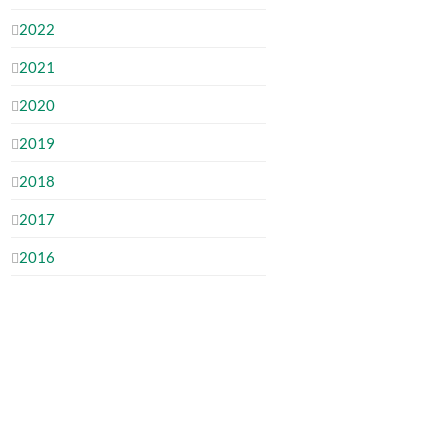
2022
2021
2020
2019
2018
2017
2016