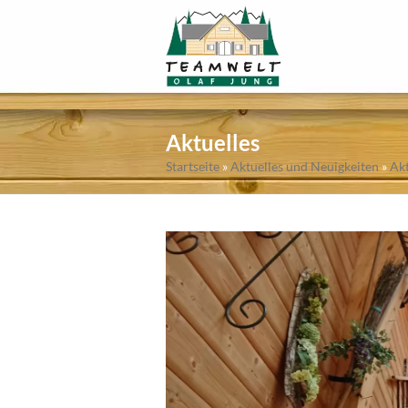
Aktuelles
Startseite
»
Aktuelles und Neuigkeiten
»
Akt