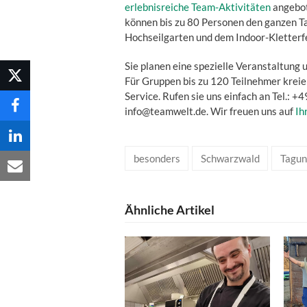
erlebnisreiche Team-Aktivitäten
angebot
können bis zu 80 Personen den ganzen Ta
Hochseilgarten und dem Indoor-Kletterfe
Sie planen eine spezielle Veranstaltung 
Für Gruppen bis zu 120 Teilnehmer kreier
Service. Rufen sie uns einfach an Tel.: 
info@teamwelt.de. Wir freuen uns auf
Ih
besonders
Schwarzwald
Tagun
Ähnliche Artikel