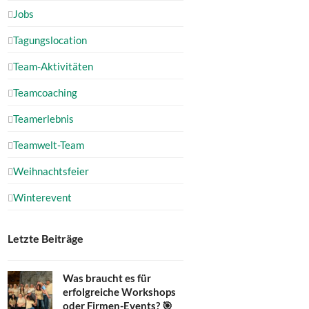
Jobs
Tagungslocation
Team-Aktivitäten
Teamcoaching
Teamerlebnis
Teamwelt-Team
Weihnachtsfeier
Winterevent
Letzte Beiträge
Was braucht es für
erfolgreiche Workshops
oder Firmen-Events? 🎯