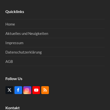
Quicklinks
Home
Aktuelles und Neuigkeiten
Impressum
Datenschutzerklärung
AGB
Follow Us
Twitter
Facebook
Instagram
YouTube
RSS
(deprecated)
Kontakt