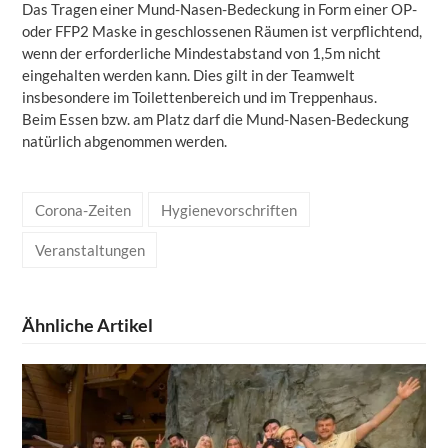
Das Tragen einer Mund-Nasen-Bedeckung in Form einer OP-
oder FFP2 Maske in geschlossenen Räumen ist verpflichtend,
wenn der erforderliche Mindestabstand von 1,5m nicht
eingehalten werden kann. Dies gilt in der Teamwelt
insbesondere im Toilettenbereich und im Treppenhaus.
Beim Essen bzw. am Platz darf die Mund-Nasen-Bedeckung
natürlich abgenommen werden.
Corona-Zeiten
Hygienevorschriften
Veranstaltungen
Ähnliche Artikel