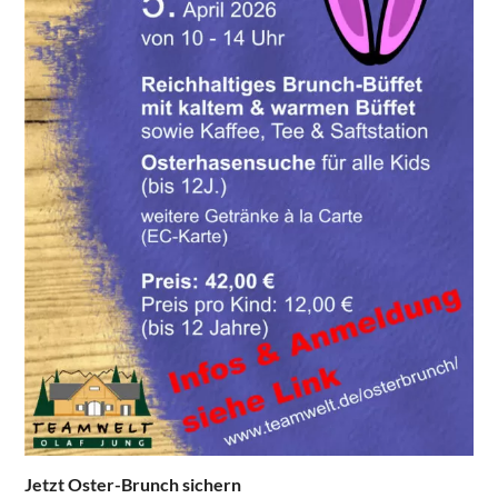
Jetzt Oster-Brunch sichern