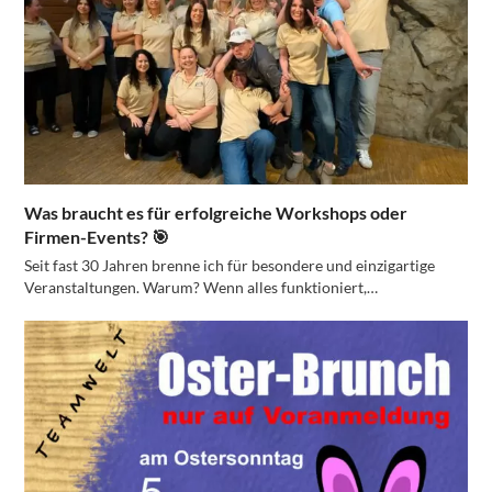
Was braucht es für erfolgreiche Workshops oder
Firmen-Events? 🎯
Seit fast 30 Jahren brenne ich für besondere und einzigartige
Veranstaltungen. Warum? Wenn alles funktioniert,…