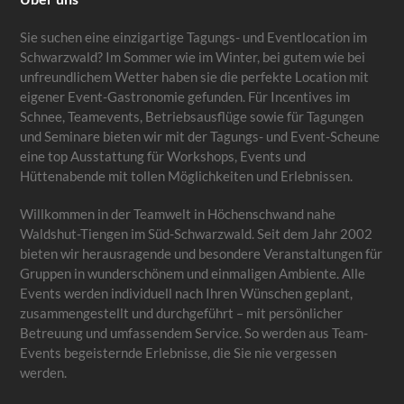
Sie suchen eine einzigartige Tagungs- und Eventlocation im
Schwarzwald? Im Sommer wie im Winter, bei gutem wie bei
unfreundlichem Wetter haben sie die perfekte Location mit
eigener Event-Gastronomie gefunden. Für Incentives im
Schnee, Teamevents, Betriebsausflüge sowie für Tagungen
und Seminare bieten wir mit der Tagungs- und Event-Scheune
eine top Ausstattung für Workshops, Events und
Hüttenabende mit tollen Möglichkeiten und Erlebnissen.
Willkommen in der Teamwelt in Höchenschwand nahe
Waldshut-Tiengen im Süd-Schwarzwald. Seit dem Jahr 2002
bieten wir herausragende und besondere Veranstaltungen für
Gruppen in wunderschönem und einmaligen Ambiente. Alle
Events werden individuell nach Ihren Wünschen geplant,
zusammengestellt und durchgeführt – mit persönlicher
Betreuung und umfassendem Service. So werden aus Team-
Events begeisternde Erlebnisse, die Sie nie vergessen
werden.