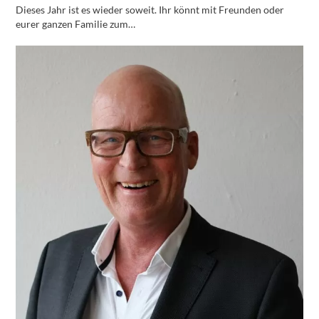
Dieses Jahr ist es wieder soweit. Ihr könnt mit Freunden oder
eurer ganzen Familie zum…