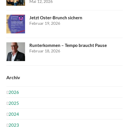
Mai 12, 2026
Jetzt Oster-Brunch sichern
Februar 19, 2026
Runterkommen – Tempo braucht Pause
Februar 18, 2026
Archiv
2026
2025
2024
2023