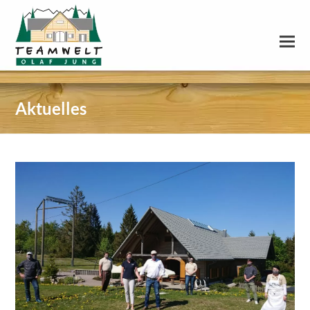
Aktuelles