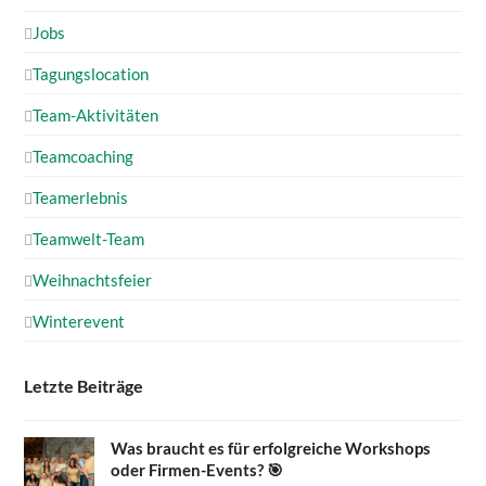
Jobs
Tagungslocation
Team-Aktivitäten
Teamcoaching
Teamerlebnis
Teamwelt-Team
Weihnachtsfeier
Winterevent
Letzte Beiträge
Was braucht es für erfolgreiche Workshops
oder Firmen-Events? 🎯