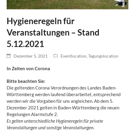
Hygieneregeln für
Veranstaltungen – Stand
5.12.2021
Dezember 5, 2021
Eventlocation
,
Tagungslocation
In Zeiten von Corona
Bitte beachten Sie:
Die geltenden Corona Verordnungen des Landes Baden-
Württemberg werden laufend überarbeitet, entsprechend
werden wir die Vorgaben für uns angleichen. Ab dem 5.
Dezember 2021 gelten in Baden-Württemberg die neuen
Regelungen Alarmstufe 2.
Es gelten unterschiedliche Hygieneregeln für private
Veranstaltungen und sonstige Veranstaltungen.