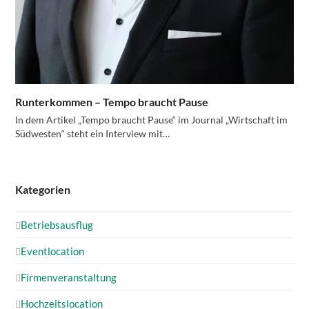
Runterkommen – Tempo braucht Pause
In dem Artikel „Tempo braucht Pause“ im Journal „Wirtschaft im
Südwesten“ steht ein Interview mit…
Kategorien
Betriebsausflug
Eventlocation
Firmenveranstaltung
Hochzeitslocation