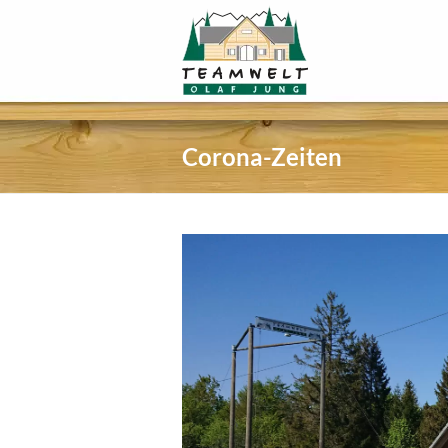
Corona-Zeiten