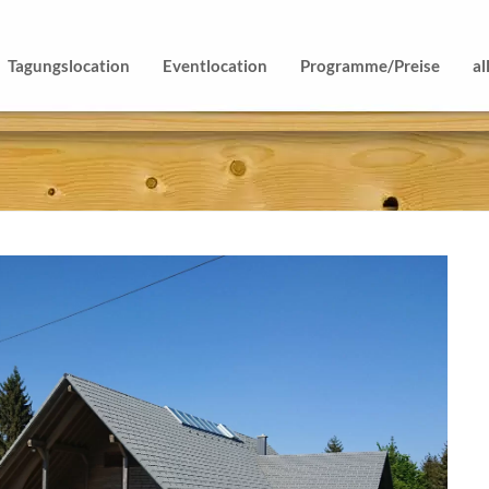
Tagungslocation
Eventlocation
Programme/Preise
al