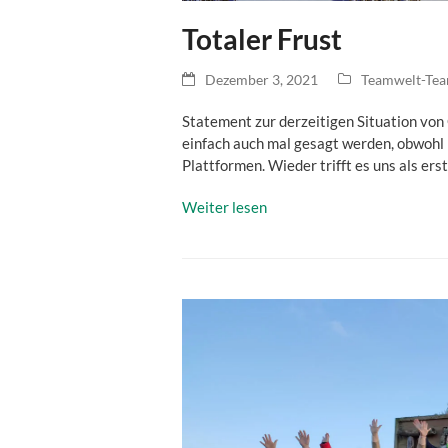
Totaler Frust
Dezember 3, 2021
Teamwelt-Te
Statement zur derzeitigen Situation von
einfach auch mal gesagt werden, obwohl i
Plattformen. Wieder trifft es uns als er
Weiter lesen