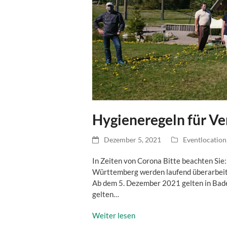
Hygieneregeln für Ve
Dezember 5, 2021
Eventlocation
In Zeiten von Corona Bitte beachten Si
Württemberg werden laufend überarbeite
Ab dem 5. Dezember 2021 gelten in Bad
gelten…
Weiter lesen