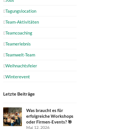
Tagungslocation
Team-Aktivitäten
Teamcoaching
Teamerlebnis
Teamwelt-Team
Weihnachtsfeier
Winterevent
Letzte Beiträge
Was braucht es für
erfolgreiche Workshops
oder Firmen-Events? 🎯
Mai 12, 2026