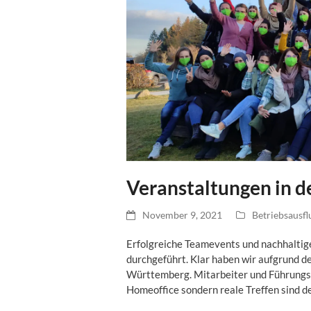
Veranstaltungen in d
November 9, 2021
Betriebsausfl
Erfolgreiche Teamevents und nachhalt
durchgeführt. Klar haben wir aufgrund d
Württemberg. Mitarbeiter und Führungs
Homeoffice sondern reale Treffen sind d