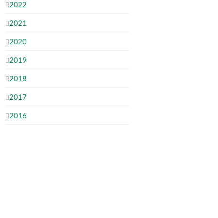
2022
2021
2020
2019
2018
2017
2016