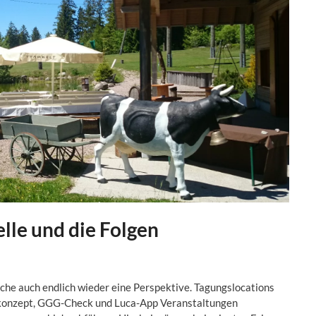
le und die Folgen
ache auch endlich wieder eine Perspektive. Tagungslocations
konzept, GGG-Check und Luca-App Veranstaltungen