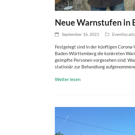
Neue Warnstufen in
September 16, 2021
Eventlocati
Festgelegt sind in der künftigen Corona
Baden-Württemberg die konkreten Warn-
geimpfte Personen vorgesehen sind: War
stationär zur Behandlung aufgenommene
Weiter lesen