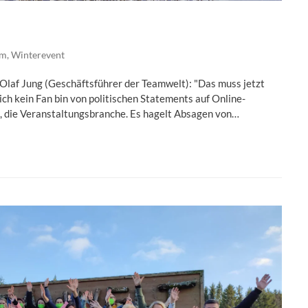
am
,
Winterevent
 Olaf Jung (Geschäftsführer der Teamwelt): "Das muss jetzt
ch kein Fan bin von politischen Statements auf Online-
st, die Veranstaltungsbranche. Es hagelt Absagen von…