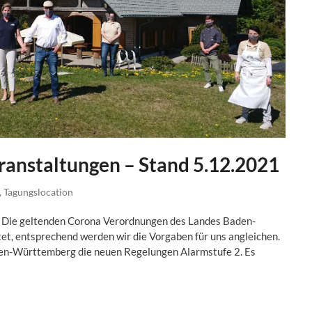
ranstaltungen – Stand 5.12.2021
,
Tagungslocation
e: Die geltenden Corona Verordnungen des Landes Baden-
t, entsprechend werden wir die Vorgaben für uns angleichen.
en-Württemberg die neuen Regelungen Alarmstufe 2. Es