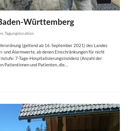
 Baden-Württemberg
on
,
Tagungslocation
-Verordnung (geltend ab 16. September 2021) des Landes
 und Alarmwerte, ab denen Einschränkungen für nicht
nstufe: 7-Tage-Hospitalisierungsinzidenz (Anzahl der
n Patientinnen und Patienten, die…