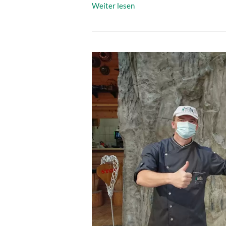
Weiter lesen