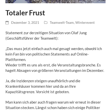
Totaler Frust
Dezember 3, 2021
Teamwelt-Team
,
Winterevent
Statement zur derzeitigen Situation von Olaf Jung
(Geschäftsführer der Teamwelt):
„Das muss jetzt einfach auch mal gesagt werden, obwohl ich
kein Fan bin von politischen Statements auf Online-
Plattformen.
Wieder trifft es uns als erst, die Veranstaltungsbranche. Es
hagelt Absagen von größeren Veranstaltungen im Dezember.
Ja, die Inzidenzen steigen unaufhörlich und die
Krankenhäuser kommen hier und da an Ihre
Kapazitätsgrenze. Vorsicht ist geboten.
Man kann sich aber auch fragen warum wir erneut in dieser
Situation stecken. Längst schon haben sich einige Politiker