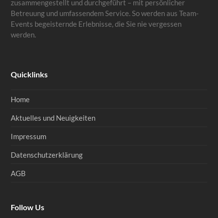
zusammengestellt und durchgeführt – mit persönlicher
Betreuung und umfassendem Service. So werden aus Team-
Events begeisternde Erlebnisse, die Sie nie vergessen
werden.
Quicklinks
Home
Aktuelles und Neuigkeiten
Impressum
Datenschutzerklärung
AGB
Follow Us