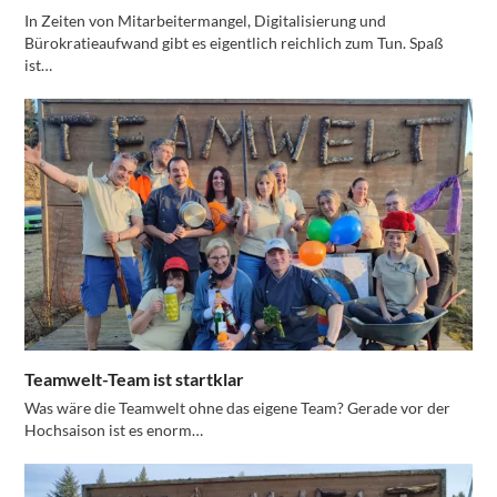
In Zeiten von Mitarbeitermangel, Digitalisierung und
Bürokratieaufwand gibt es eigentlich reichlich zum Tun. Spaß
ist…
Teamwelt-Team ist startklar
Was wäre die Teamwelt ohne das eigene Team? Gerade vor der
Hochsaison ist es enorm…