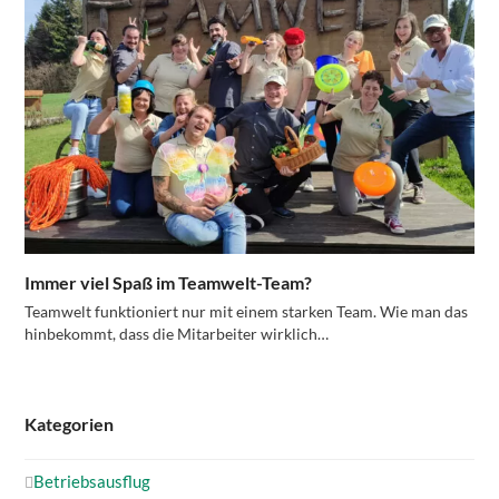
Immer viel Spaß im Teamwelt-Team?
Teamwelt funktioniert nur mit einem starken Team. Wie man das
hinbekommt, dass die Mitarbeiter wirklich…
Kategorien
Betriebsausflug