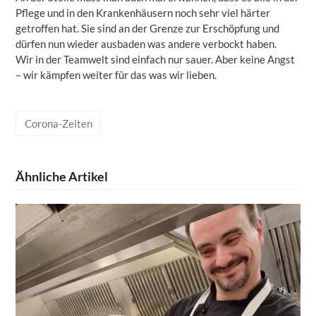
Pflege und in den Krankenhäusern noch sehr viel härter
getroffen hat. Sie sind an der Grenze zur Erschöpfung und
dürfen nun wieder ausbaden was andere verbockt haben.
Wir in der Teamwelt sind einfach nur sauer. Aber keine Angst
– wir kämpfen weiter für das was wir lieben.
Corona-Zeiten
Ähnliche Artikel