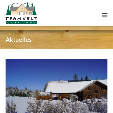
Aktuelles