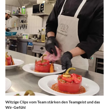
Witzige Clips vom Team stärken den Teamgeist und das
Wir-Gefühl