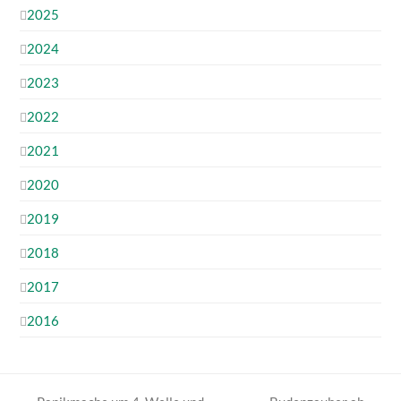
2025
2024
2023
2022
2021
2020
2019
2018
2017
2016