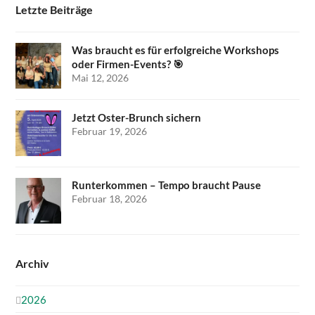
Letzte Beiträge
Was braucht es für erfolgreiche Workshops
oder Firmen-Events? 🎯
Mai 12, 2026
Jetzt Oster-Brunch sichern
Februar 19, 2026
Runterkommen – Tempo braucht Pause
Februar 18, 2026
Archiv
2026