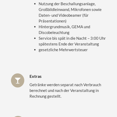
Nutzung der Beschallungsanlage,
Großbildleinwand, Mikrofonen sowie
Daten- und Videobeamer (für
Präsentationen)
Hintergrundmusik, GEMA und
Discobeleuchtung
Service bis spät in die Nacht – 3:00 Uhr
spätestens Ende der Veranstaltung
gesetzliche Mehrwertsteuer
Extras
Getränke werden separat nach Verbrauch
berechnet und nach der Veranstaltung in
Rechnung gestellt.