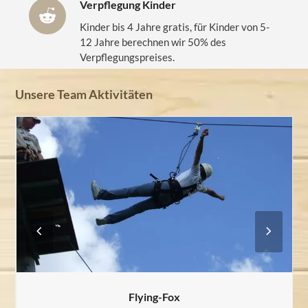
Verpflegung Kinder
Kinder bis 4 Jahre gratis, für Kinder von 5-
12 Jahre berechnen wir 50% des
Verpflegungspreises.
Unsere Team Aktivitäten
Previous
Next
Slide
Slide
Flying-Fox