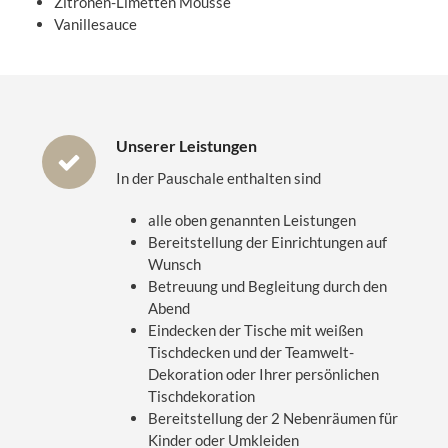
Zitronen-Limetten Mousse
Vanillesauce
Unserer Leistungen
In der Pauschale enthalten sind
alle oben genannten Leistungen
Bereitstellung der Einrichtungen auf
Wunsch
Betreuung und Begleitung durch den
Abend
Eindecken der Tische mit weißen
Tischdecken und der Teamwelt-
Dekoration oder Ihrer persönlichen
Tischdekoration
Bereitstellung der 2 Nebenräumen für
Kinder oder Umkleiden