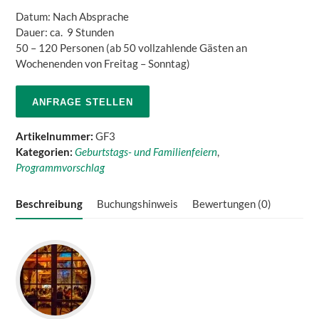
Datum: Nach Absprache
Dauer: ca. 9 Stunden
50 – 120 Personen (ab 50 vollzahlende Gästen an
Wochenenden von Freitag – Sonntag)
ANFRAGE STELLEN
Artikelnummer:
GF3
Kategorien:
Geburtstags- und Familienfeiern
,
Programmvorschlag
Beschreibung
Buchungshinweis
Bewertungen (0)