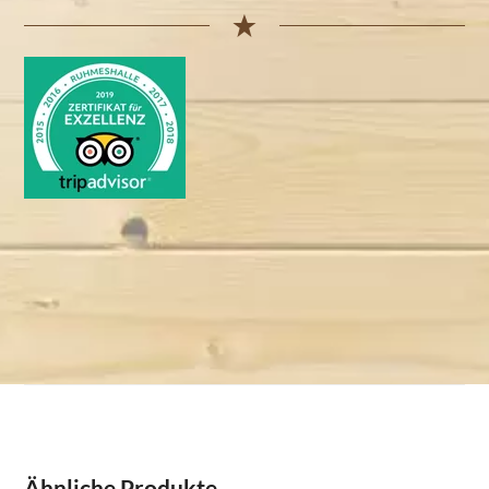
Ähnliche Produkte