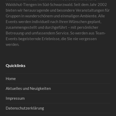
Waldshut-Tiengen im Süd-Schwarzwald. Seit dem Jahr 2002
bieten wir herausragende und besondere Veranstaltungen für
Gruppen in wunderschönem und einmaligen Ambiente. Alle
Events werden individuell nach Ihren Wünschen geplant,
zusammengestellt und durchgeführt – mit persönlicher
Betreuung und umfassendem Service. So werden aus Team-
Events begeisternde Erlebnisse, die Sie nie vergessen
werden.
Quicklinks
Home
Aktuelles und Neuigkeiten
Impressum
Datenschutzerklärung