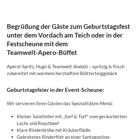
Begrüßung der Gäste zum Geburtstagsfest
unter dem Vordach am Teich oder in der
Festscheune mit dem
Teamwelt-Apero-Büffet
Aperol-Spritz, Hugo & Teamwelt-Andalö – spritzig & frisch
zubereitet mit warmem herzhaftem Blätterteiggebäck
Geburtstagsfeier in der Event-Scheune:
Wir servieren ihren Gästen das Spezialitäten-Menü:
Kleiner Salatteller mit „Surf & Turf“ vom geräucherten
Lachs und Roastbeef
Klare Rinderbrühe mit Kräuterflädle
Gebratenes Rinderfilet an einer Santagostino-