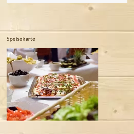
Speisekarte