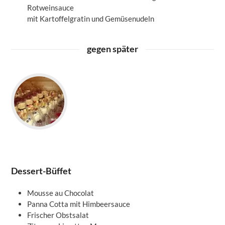
Rotweinsauce
mit Kartoffelgratin und Gemüsenudeln
gegen später
Dessert-Büffet
Mousse au Chocolat
Panna Cotta mit Himbeersauce
Frischer Obstsalat