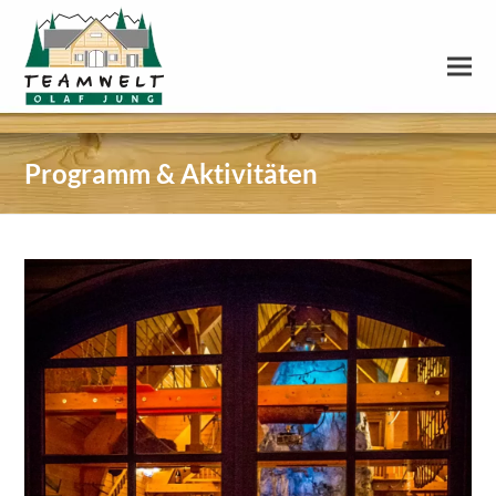
Programm & Aktivitäten