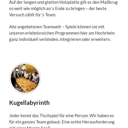
Auf der langen und glatten Holzplatte gilt es den Maßkrug
so weit wie möglich an´s Ende zu bringen – der beste
Versuch zählt für´s Team.
Alle angebotenen Teamwelt – Spiele können sie mit
unseren erlebnisreichen Programmen hier am Hochrhein
ganz individuell verbinden, integrieren oder erweitern.
Kugellabyrinth
Jeder kennt das Tischspiel für eine Person. Wir haben es
für ein ganzes Team gebaut. Eine echte Herausforderung