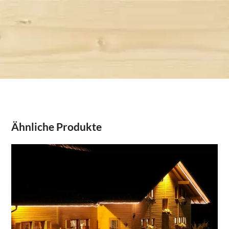
Ähnliche Produkte