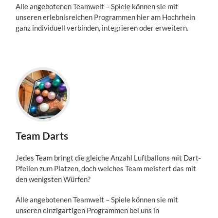
Alle angebotenen Teamwelt – Spiele können sie mit
unseren
erlebnisreichen Programmen hier am Hochrhein
ganz individuell verbinden, integrieren oder erweitern.
Team Darts
Jedes Team bringt die gleiche Anzahl Luftballons mit Dart-
Pfeilen zum Platzen, doch welches Team meistert das mit
den wenigsten Würfen?
Alle angebotenen Teamwelt – Spiele können sie mit
unseren einzigartigen Programmen bei uns in