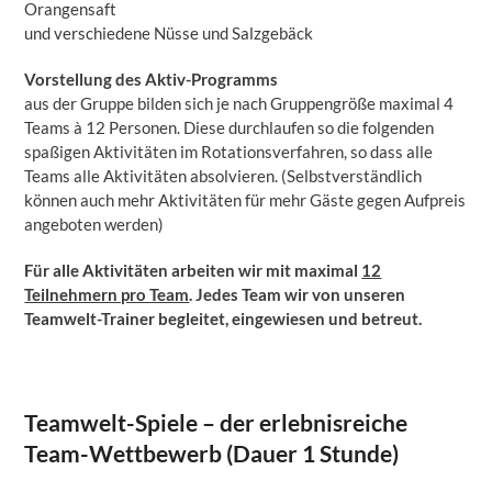
Orangensaft
und verschiedene Nüsse und Salzgebäck
Vorstellung des Aktiv-Programms
aus der Gruppe bilden sich je nach Gruppengröße maximal 4
Teams à 12 Personen. Diese durchlaufen so die folgenden
spaßigen Aktivitäten im Rotationsverfahren, so dass alle
Teams alle Aktivitäten absolvieren. (Selbstverständlich
können auch mehr Aktivitäten für mehr Gäste gegen Aufpreis
angeboten werden)
Für alle Aktivitäten arbeiten wir mit maximal
12
Teilnehmern pro Team
. Jedes Team wir von unseren
Teamwelt-Trainer begleitet, eingewiesen und betreut.
Teamwelt-Spiele – der erlebnisreiche
Team-Wettbewerb (Dauer 1 Stunde)