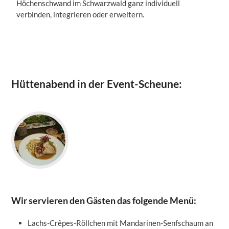
Höchenschwand im Schwarzwald ganz individuell
verbinden, integrieren oder erweitern.
Hüttenabend in der Event-Scheune:
Wir servieren den Gästen das folgende Menü:
Lachs-Crêpes-Röllchen mit Mandarinen-Senfschaum an