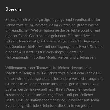
Über uns
Sie suchen eine einzigartige Tagungs- und Eventlocation im
Schwarzwald? Im Sommer wie im Winter, bei gutem wie bei
unfreundlichem Wetter haben sie die perfekte Location mit
eigener Event-Gastronomie gefunden. Für Incentives im
Schnee, Teamevents, Betriebsausflüge sowie für Tagungen
und Seminare bieten wir mit der Tagungs- und Event-Scheune
eine top Ausstattung für Workshops, Events und
Hüttenabende mit tollen Möglichkeiten und Erlebnissen.
Willkommen in der Teamwelt in Höchenschwand nahe
Waldshut-Tiengen im Süd-Schwarzwald. Seit dem Jahr 2002
bieten wir herausragende und besondere Veranstaltungen für
Gruppen in wunderschönem und einmaligen Ambiente. Alle
Events werden individuell nach Ihren Wünschen geplant,
zusammengestellt und durchgeführt – mit persönlicher
Betreuung und umfassendem Service. So werden aus Team-
Events begeisternde Erlebnisse, die Sie nie vergessen