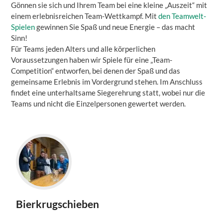
Gönnen sie sich und Ihrem Team bei eine kleine „Auszeit“ mit
einem erlebnisreichen Team-Wettkampf. Mit
den Teamwelt-
Spielen
gewinnen Sie Spaß und neue Energie – das macht
Sinn!
Für Teams jeden Alters und alle körperlichen
Voraussetzungen haben wir Spiele für eine „Team-
Competition“ entworfen, bei denen der Spaß und das
gemeinsame Erlebnis im Vordergrund stehen. Im Anschluss
findet eine unterhaltsame Siegerehrung statt, wobei nur die
Teams und nicht die Einzelpersonen gewertet werden.
Bierkrugschieben