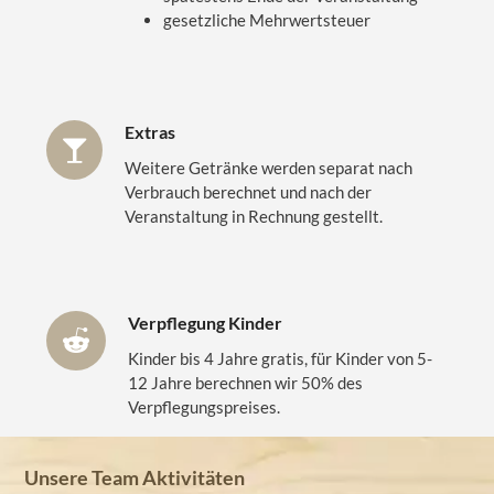
gesetzliche Mehrwertsteuer
Extras
Weitere Getränke werden separat nach
Verbrauch berechnet und nach der
Veranstaltung in Rechnung gestellt.
Verpflegung Kinder
Kinder bis 4 Jahre gratis, für Kinder von 5-
12 Jahre berechnen wir 50% des
Verpflegungspreises.
Unsere Team Aktivitäten