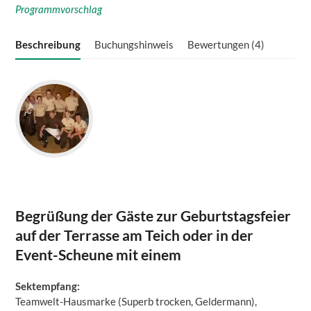
Programmvorschlag
Beschreibung
Buchungshinweis
Bewertungen (4)
Begrüßung der Gäste zur Geburtstagsfeier
auf der Terrasse am Teich oder in der
Event-Scheune mit einem
Sektempfang:
Teamwelt-Hausmarke (Superb trocken, Geldermann),