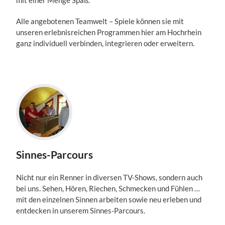
mit einer Menge Spaß.
Alle angebotenen Teamwelt – Spiele können sie mit
unseren
erlebnisreichen Programmen hier am Hochrhein
ganz individuell verbinden, integrieren oder erweitern.
Sinnes-Parcours
Nicht nur ein Renner in diversen TV-Shows, sondern auch
bei uns. Sehen, Hören, Riechen, Schmecken und Fühlen …
mit den einzelnen Sinnen arbeiten sowie neu erleben und
entdecken in unserem Sinnes-Parcours.