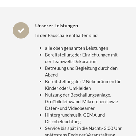
Unserer Leistungen
In der Pauschale enthalten sind:
alle oben genannten Leistungen
Bereitstellung der Einrichtungen mit
der Teamwelt-Dekoration
Betreuung und Begleitung durch den
Abend
Bereitstellung der 2 Nebenräumen für
Kinder oder Umkleiden
Nutzung der Beschallungsanlage,
Großbildleinwand, Mikrofonen sowie
Daten- und Videobeamer
Hintergrundmusik, GEMA und
Discobeleuchtung
Service bis spät in die Nacht,- 3:00 Uhr
spätestens Ende der Veranstaltung