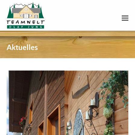
Aktuelles