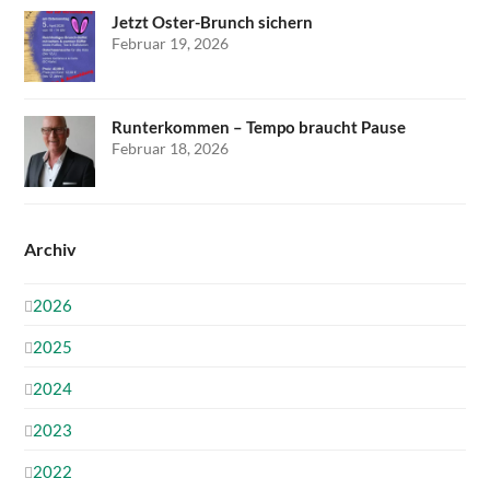
Jetzt Oster-Brunch sichern
Februar 19, 2026
Runterkommen – Tempo braucht Pause
Februar 18, 2026
Archiv
2026
2025
2024
2023
2022