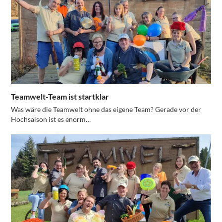
Teamwelt-Team ist startklar
Was wäre die Teamwelt ohne das eigene Team? Gerade vor der
Hochsaison ist es enorm…