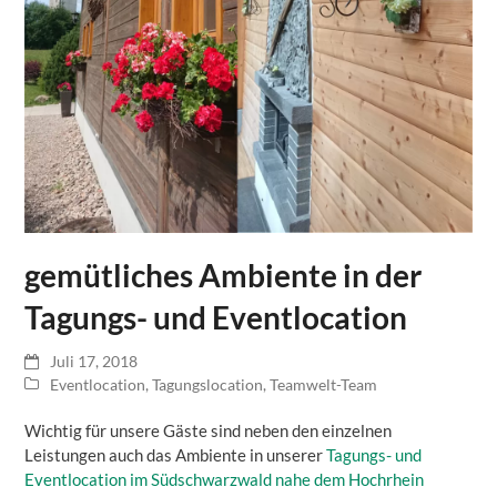
gemütliches Ambiente in der
Tagungs- und Eventlocation
Juli 17, 2018
Eventlocation
,
Tagungslocation
,
Teamwelt-Team
Wichtig für unsere Gäste sind neben den einzelnen
Leistungen auch das Ambiente in unserer
Tagungs- und
Eventlocation im Südschwarzwald nahe dem Hochrhein