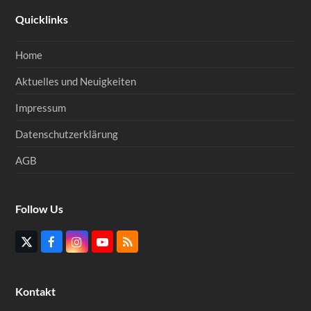
Quicklinks
Home
Aktuelles und Neuigkeiten
Impressum
Datenschutzerklärung
AGB
Follow Us
Twitter
Facebook
Instagram
YouTube
RSS
(deprecated)
Kontakt