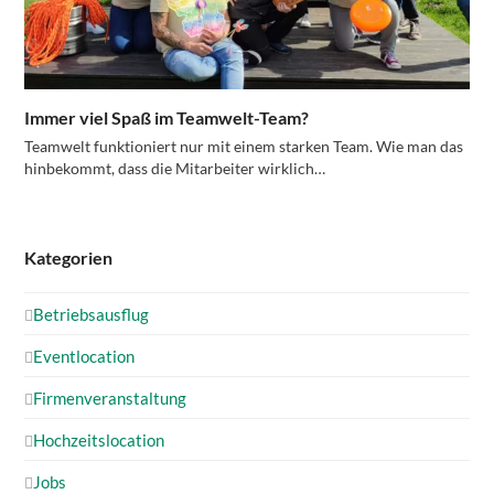
Immer viel Spaß im Teamwelt-Team?
Teamwelt funktioniert nur mit einem starken Team. Wie man das
hinbekommt, dass die Mitarbeiter wirklich…
Kategorien
Betriebsausflug
Eventlocation
Firmenveranstaltung
Hochzeitslocation
Jobs