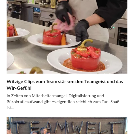
Witzige Clips vom Team stärken den Teamgeist und das
Wir-Gefühl
In Zeiten von Mitarbeitermangel, Digitalisierung und
Bürokratieaufwand gibt es eigentlich reichlich zum Tun. Spaß
ist…