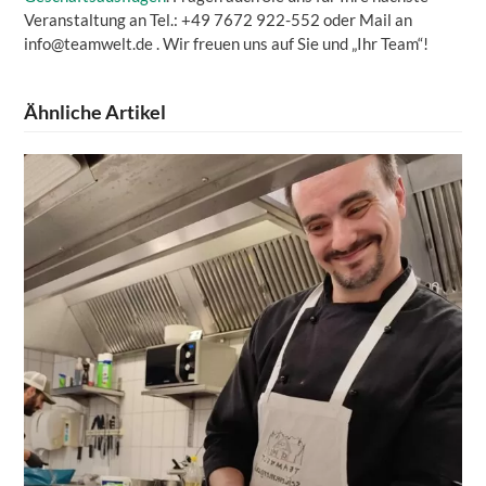
Veranstaltung an Tel.: +49 7672 922-552 oder Mail an
info@teamwelt.de . Wir freuen uns auf Sie und „Ihr Team“!
Ähnliche Artikel