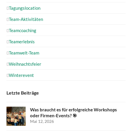
Tagungslocation
Team-Aktivitäten
Teamcoaching
Teamerlebnis
Teamwelt-Team
Weihnachtsfeier
Winterevent
Letzte Beiträge
Was braucht es für erfolgreiche Workshops
oder Firmen-Events? 🎯
Mai 12, 2026