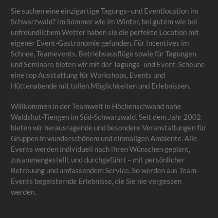
Sie suchen eine einzigartige Tagungs- und Eventlocation im
Schwarzwald? Im Sommer wie im Winter, bei gutem wie bei
unfreundlichem Wetter haben sie die perfekte Location mit
eigener Event-Gastronomie gefunden. Für Incentives im
Schnee, Teamevents, Betriebsausflüge sowie für Tagungen
und Seminare bieten wir mit der Tagungs- und Event-Scheune
eine top Ausstattung für Workshops, Events und
Hüttenabende mit tollen Möglichkeiten und Erlebnissen.
Willkommen in der Teamwelt in Höchenschwand nahe
Waldshut-Tiengen im Süd-Schwarzwald. Seit dem Jahr 2002
bieten wir herausragende und besondere Veranstaltungen für
Gruppen in wunderschönem und einmaligen Ambiente. Alle
Events werden individuell nach Ihren Wünschen geplant,
zusammengestellt und durchgeführt – mit persönlicher
Betreuung und umfassendem Service. So werden aus Team-
Events begeisternde Erlebnisse, die Sie nie vergessen
werden.